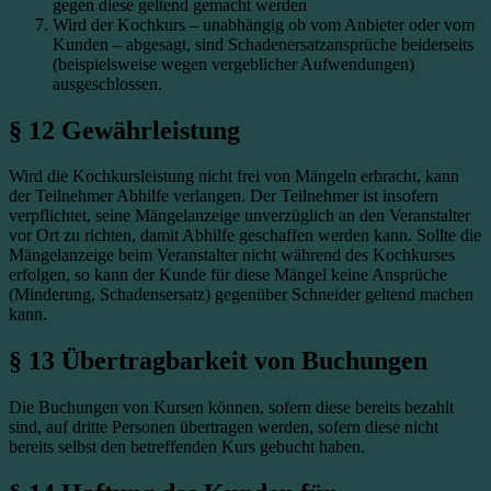
gegen diese geltend gemacht werden
Wird der Kochkurs – unabhängig ob vom Anbieter oder vom
Kunden – abgesagt, sind Schadenersatzansprüche beiderseits
(beispielsweise wegen vergeblicher Aufwendungen)
ausgeschlossen.
§ 12 Gewährleistung
Wird die Kochkursleistung nicht frei von Mängeln erbracht, kann
der Teilnehmer Abhilfe verlangen. Der Teilnehmer ist insofern
verpflichtet, seine Mängelanzeige unverzüglich an den Veranstalter
vor Ort zu richten, damit Abhilfe geschaffen werden kann. Sollte die
Mängelanzeige beim Veranstalter nicht während des Kochkurses
erfolgen, so kann der Kunde für diese Mängel keine Ansprüche
(Minderung, Schadensersatz) gegenüber Schneider geltend machen
kann.
§ 13 Übertragbarkeit von Buchungen
Die Buchungen von Kursen können, sofern diese bereits bezahlt
sind, auf dritte Personen übertragen werden, sofern diese nicht
bereits selbst den betreffenden Kurs gebucht haben.