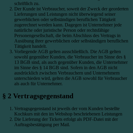
schriftlich zu.
Der Kunde ist Verbraucher, soweit der Zweck der georderten
Lieferungen und Leistungen nicht überwiegend seiner
gewerblichen oder selbständigen beruflichen Tätigkeit
zugerechnet werden kann. Dagegen ist Unternehmer jede
natürliche oder juristische Person oder rechtsfähige
Personengesellschaft, die beim Abschluss des Vertrags in
Ausübung ihrer gewerblichen oder selbständigen beruflichen
Tätigkeit handelt.
Vorliegende AGB gelten ausschließlich. Die AGB gelten
sowohl gegenüber Kunden, die Verbraucher im Sinne des §
13 BGB sind, als auch gegenüber Kunden, die Unternehmer
im Sinne des § 14 BGB sind. Sofern in den AGB nicht
ausdrücklich zwischen Verbrauchern und Unternehmern
unterschieden wird, gelten die AGB sowohl für Verbraucher
als auch für Unternehmer.
§ 2 Vertragsgegenstand
Vertragsgegenstand ist jeweils der vom Kunden bestellte
Kochkurs mit den im Webshop beschriebenen Leistungen
Die Lieferung der Tickets erfolgt als PDF-Datei mit der
Auftragsbestätigung per Mail.