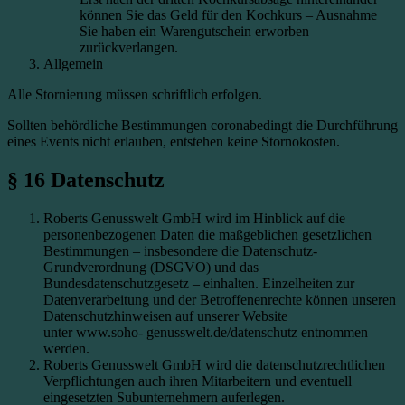
können Sie das Geld für den Kochkurs – Ausnahme
Sie haben ein Warengutschein erworben –
zurückverlangen.
Allgemein
Alle Stornierung müssen schriftlich erfolgen.
Sollten behördliche Bestimmungen coronabedingt die Durchführung
eines Events nicht erlauben, entstehen keine Stornokosten.
§ 16 Datenschutz
Roberts Genusswelt GmbH wird im Hinblick auf die
personenbezogenen Daten die maßgeblichen gesetzlichen
Bestimmungen – insbesondere die Datenschutz-
Grundverordnung (DSGVO) und das
Bundesdatenschutzgesetz – einhalten. Einzelheiten zur
Datenverarbeitung und der Betroffenenrechte können unseren
Datenschutzhinweisen auf unserer Website
unter www.soho- genusswelt.de/datenschutz entnommen
werden.
Roberts Genusswelt GmbH wird die datenschutzrechtlichen
Verpflichtungen auch ihren Mitarbeitern und eventuell
eingesetzten Subunternehmern auferlegen.