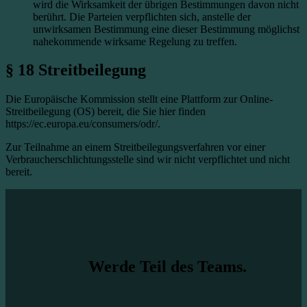
wird die Wirksamkeit der übrigen Bestimmungen davon nicht
berührt. Die Parteien verpflichten sich, anstelle der
unwirksamen Bestimmung eine dieser Bestimmung möglichst
nahekommende wirksame Regelung zu treffen.
§ 18 Streitbeilegung
Die Europäische Kommission stellt eine Plattform zur Online-
Streitbeilegung (OS) bereit, die Sie hier finden
https://ec.europa.eu/consumers/odr/.
Zur Teilnahme an einem Streitbeilegungsverfahren vor einer
Verbraucherschlichtungsstelle sind wir nicht verpflichtet und nicht
bereit.
Werde Teil des Teams.