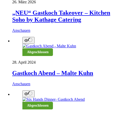
26. März 2026
„NEU“ Gastkoch Takeover – Kitchen
Soho by Kathage Catering
Anschauen
Abgeschlossen
28. April 2024
Gastkoch Abend – Malte Kuhn
Anschauen
Abgeschlossen